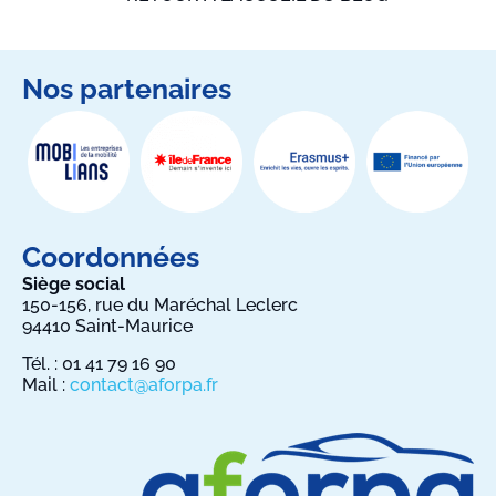
Nos partenaires
Coordonnées
Siège social
150-156, rue du Maréchal Leclerc
94410 Saint-Maurice
Tél. : 01 41 79 16 90
Mail :
contact@aforpa.fr