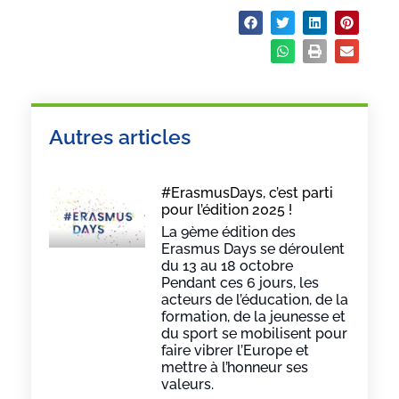
Partager :
Autres articles
#ErasmusDays, c’est parti
pour l’édition 2025 !
La 9ème édition des
Erasmus Days se déroulent
du 13 au 18 octobre
Pendant ces 6 jours, les
acteurs de l’éducation, de la
formation, de la jeunesse et
du sport se mobilisent pour
faire vibrer l’Europe et
mettre à l’honneur ses
valeurs.