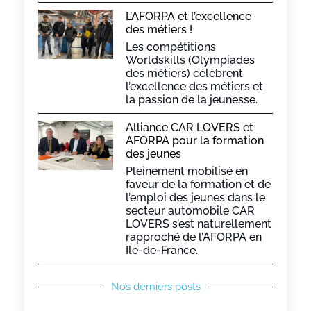
L’AFORPA et l’excellence
des métiers !
Les compétitions
Worldskills (Olympiades
des métiers) célèbrent
l’excellence des métiers et
la passion de la jeunesse.
Alliance CAR LOVERS et
AFORPA pour la formation
des jeunes
Pleinement mobilisé en
faveur de la formation et de
l’emploi des jeunes dans le
secteur automobile CAR
LOVERS s’est naturellement
rapproché de l’AFORPA en
Ile-de-France.
Nos derniers posts