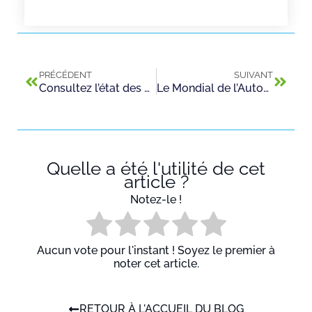
PRÉCÉDENT
SUIVANT
Consultez l’état des places disponibles dans nos centres
Le Mondial de l’Automobile 2018, c’est parti !
Quelle a été l'utilité de cet
article ?
Notez-le !
Aucun vote pour l'instant ! Soyez le premier à
noter cet article.
RETOUR À L'ACCUEIL DU BLOG