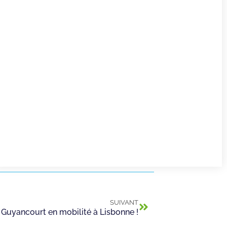
SUIVANT
 Guyancourt en mobilité à Lisbonne !