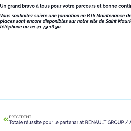
Un grand bravo à tous pour votre parcours et bonne conti
Vous souhaitez suivre une formation en BTS Maintenance de
places sont encore disponibles sur notre site de Saint Maur
téléphone au 01 41 79 16 90
PRÉCÉDENT
Totale réussite pour le partenariat RENAULT GROUP /