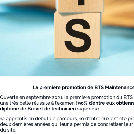
La première promotion de BTS Maintenance 
Ouverte en septembre 2021, la première promotion du BTS d
une très belle réussite à l’examen !
90% d’entre eux obtienn
diplôme de Brevet de technicien supérieur.
12 apprentis en début de parcours, 10 d’entre eux ont été p
deux dernières années qui leur a permis de concrétiser leur 
du site.