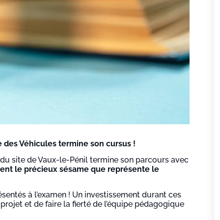
des Véhicules termine son cursus !
u site de Vaux-le-Pénil termine son parcours avec
ent le précieux sésame que représente le
résentés à l’examen ! Un investissement durant ces
projet et de faire la fierté de l’équipe pédagogique