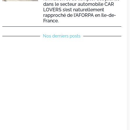
dans le secteur automobile CAR
LOVERS s’est naturellement
rapproché de l’AFORPA en Ile-de-
France.
Nos derniers posts