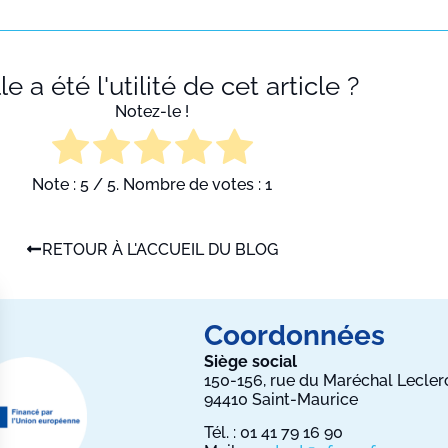
e a été l'utilité de cet article ?
Notez-le !
Note :
5
/ 5. Nombre de votes :
1
RETOUR À L'ACCUEIL DU BLOG
Coordonnées
Siège social
150-156, rue du Maréchal Lecler
94410 Saint-Maurice
Tél. : 01 41 79 16 90