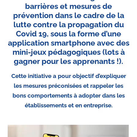
barrières et mesures de
prévention dans le cadre de la
lutte contre la propagation du
Covid 19, sous la forme d’une
application smartphone avec des
mini-jeux pédagogiques (lots à
gagner pour les apprenants !).
Cette initiative a pour objectif d’expliquer
les mesures préconisées et rappeler les
bons comportements à adopter dans les
établissements et en entreprise.