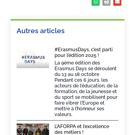
Autres articles
#ErasmusDays, c’est parti
pour l’édition 2025 !
La 9ème édition des
Erasmus Days se déroulent
du 13 au 18 octobre
Pendant ces 6 jours, les
acteurs de l’éducation, de la
formation, de la jeunesse et
du sport se mobilisent pour
faire vibrer l’Europe et
mettre à l’honneur ses
valeurs.
L’AFORPA et l’excellence
des métiers !