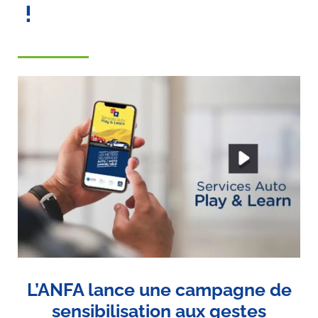
!
L’ANFA lance une campagne de
sensibilisation aux gestes