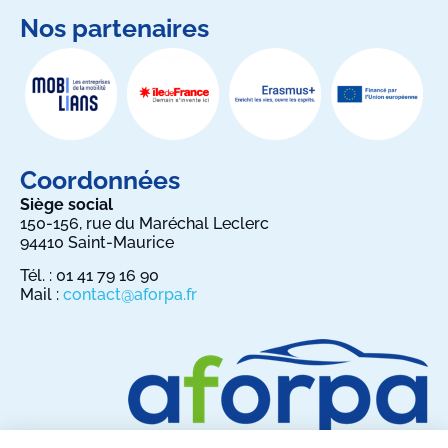
Nos partenaires
Coordonnées
Siège social
150-156, rue du Maréchal Leclerc
94410 Saint-Maurice
Tél. : 01 41 79 16 90
Mail :
contact@aforpa.fr