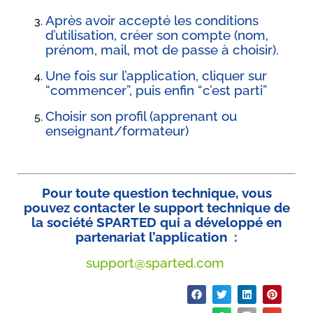
Après avoir accepté les conditions
d’utilisation, créer son compte (nom,
prénom, mail, mot de passe à choisir).
Une fois sur l’application, cliquer sur
“commencer”, puis enfin “c’est parti”
Choisir son profil (apprenant ou
enseignant/formateur)
Pour toute question technique, vous
pouvez contacter le support technique de
la société SPARTED qui a développé en
partenariat l’application :
support@sparted.com
Partager :