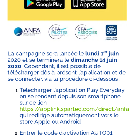
er
La campagne sera lancée le
lundi 1
juin
2020 et se terminera le
dimanche 14 juin
2020
. Cependant, il est possible de
télécharger dès à présent l’application et de
se connecter, via la procédure ci-dessous :
Télécharger l’application Play Everyday
en se rendant depuis son smartphone
sur ce lien
https://applink.sparted.com/direct/anfa
qui redirige automatiquement vers le
store Apple ou Android
Entrer le code d’activation AUTO01