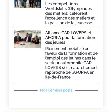
Les compétitions
Worldskills (Olympiades
des métiers) célèbrent
l’excellence des métiers et
la passion de la jeunesse.
Alliance CAR LOVERS et
AFORPA pour la formation
des jeunes
Pleinement mobilisé en
faveur de la formation et de
l’emploi des jeunes dans le
secteur automobile CAR
LOVERS s’est naturellement
rapproché de l’AFORPA en
Ile-de-France.
Nos derniers posts