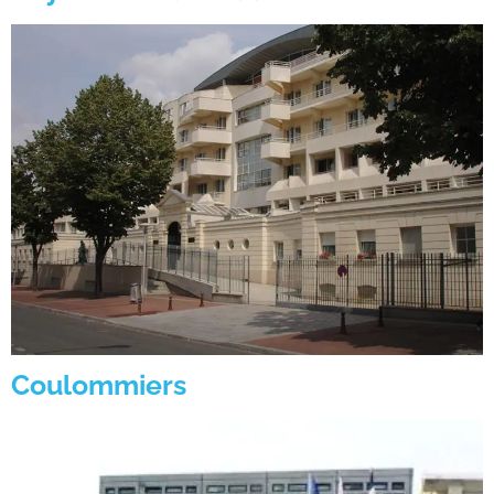
Coulommiers