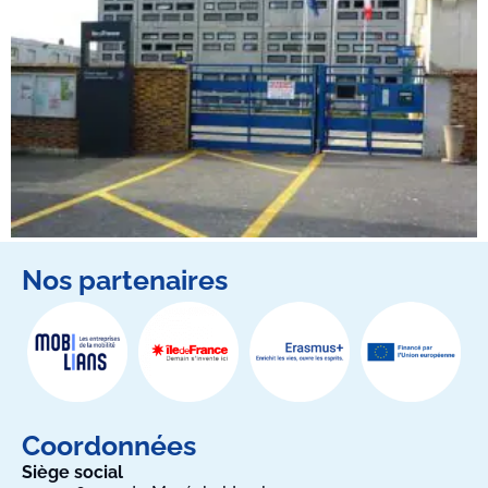
Nos partenaires
Coordonnées
Siège social