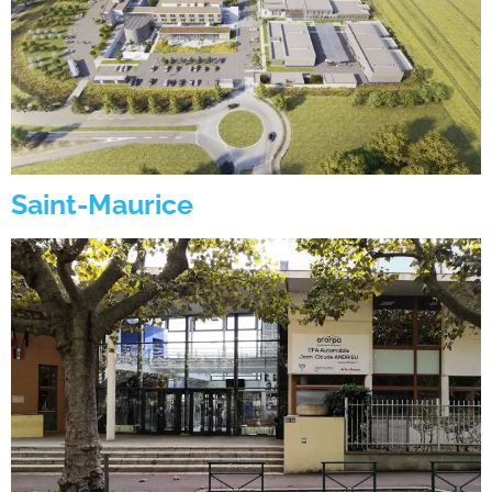
Saint-Maurice