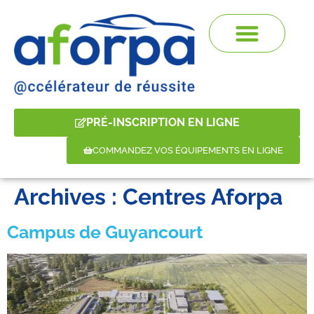
PRÉ-INSCRIPTION EN LIGNE
COMMANDEZ VOS ÉQUIPEMENTS EN LIGNE
Archives :
Centres Aforpa
Campus de Guyancourt