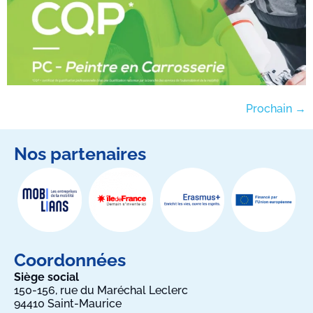
Prochain
→
Nos partenaires
Coordonnées
Siège social
150-156, rue du Maréchal Leclerc
94410 Saint-Maurice