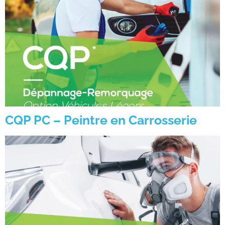
CQP PC – Peintre en Carrosserie