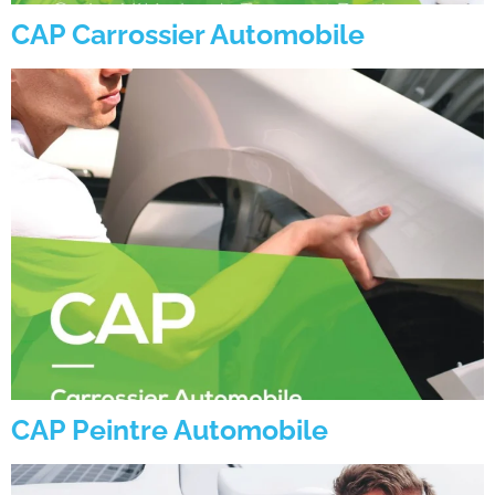
CAP Carrossier Automobile
CAP Peintre Automobile