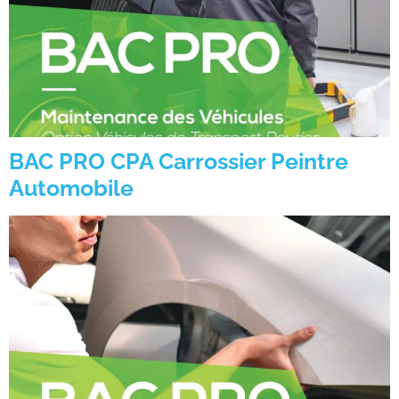
BAC PRO CPA Carrossier Peintre
Automobile