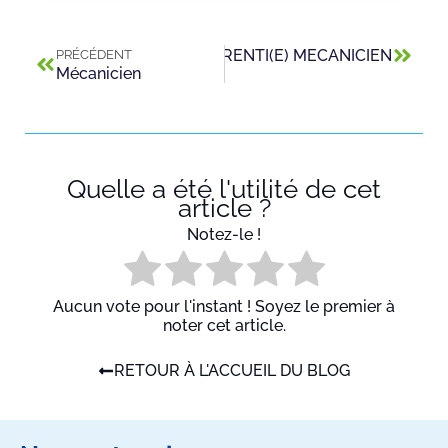
Suivant
APPRENTI(E) MECANICIEN
PRÉCÉDENT
Mécanicien
Quelle a été l'utilité de cet
article ?
Notez-le !
Aucun vote pour l'instant ! Soyez le premier à
noter cet article.
RETOUR À L'ACCUEIL DU BLOG