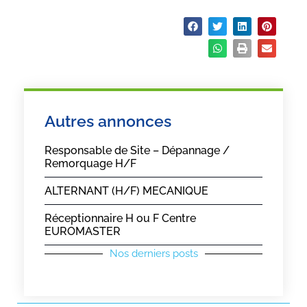
Partager :
Autres annonces
Responsable de Site – Dépannage /
Remorquage H/F
ALTERNANT (H/F) MECANIQUE
Réceptionnaire H ou F Centre
EUROMASTER
Nos derniers posts