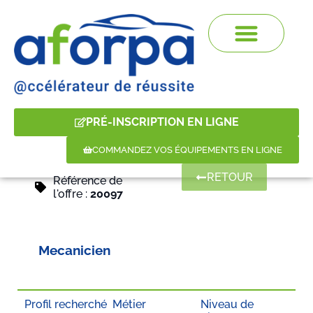
PRÉ-INSCRIPTION EN LIGNE
COMMANDEZ VOS ÉQUIPEMENTS EN LIGNE
RETOUR
Référence de
l'offre :
20097
Mecanicien
Profil recherché
Métier
Niveau de