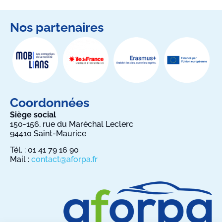
Nos partenaires
Coordonnées
Siège social
150-156, rue du Maréchal Leclerc
94410 Saint-Maurice
Tél. : 01 41 79 16 90
Mail :
contact@aforpa.fr