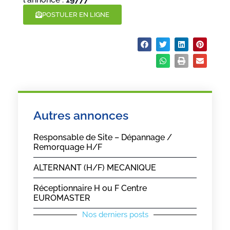
POSTULER EN LIGNE
Partager :
Autres annonces
Responsable de Site – Dépannage /
Remorquage H/F
ALTERNANT (H/F) MECANIQUE
Réceptionnaire H ou F Centre
EUROMASTER
Nos derniers posts