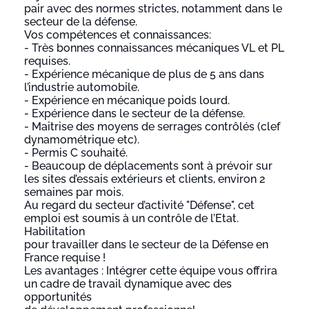
pair avec des normes strictes, notamment dans le
secteur de la défense.
Vos compétences et connaissances:
- Très bonnes connaissances mécaniques VL et PL
requises.
- Expérience mécanique de plus de 5 ans dans
l’industrie automobile.
- Expérience en mécanique poids lourd.
- Expérience dans le secteur de la défense.
- Maitrise des moyens de serrages contrôlés (clef
dynamométrique etc).
- Permis C souhaité.
- Beaucoup de déplacements sont à prévoir sur
les sites d’essais extérieurs et clients, environ 2
semaines par mois.
Au regard du secteur d’activité "Défense", cet
emploi est soumis à un contrôle de l’Etat.
Habilitation
pour travailler dans le secteur de la Défense en
France requise !
Les avantages : Intégrer cette équipe vous offrira
un cadre de travail dynamique avec des
opportunités