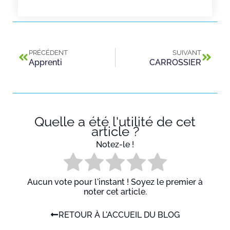
PRÉCÉDENT
SUIVANT
Apprenti
CARROSSIER
Quelle a été l'utilité de cet
article ?
Notez-le !
Aucun vote pour l'instant ! Soyez le premier à
noter cet article.
RETOUR À L'ACCUEIL DU BLOG