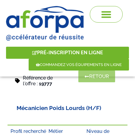
PRÉ-INSCRIPTION EN LIGNE
COMMANDEZ VOS ÉQUIPEMENTS EN LIGNE
RETOUR
Référence de
l'offre :
19777
Mécanicien Poids Lourds (H/F)
Profil recherché
Métier
Niveau de