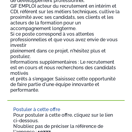
de développement professionnel.
GIF EMPLOI acteur du recrutement en intérim et
CDI, référent sur les métiers techniques, cultive la
proximité avec ses candidats, ses clients et les
acteurs de la formation pour un
accompagnement longterme.
Si ce poste correspond à vos attentes
professionnelles et que vous avez envie de vous
investir
pleinement dans ce projet, n'hésitez plus et
postulez.
Informations supplémentaires : Le recrutement
est en cours et nous recherchons des candidats
motivés
et prêts à s'engager. Saisissez cette opportunité
de faire partie d'une équipe innovante et
performante.
Postuler à cette offre
Pour postuler à cette offre, cliquez sur le lien
ci-dessous.
N'oubliez pas de préciser la référence de
l'annonce :
19777