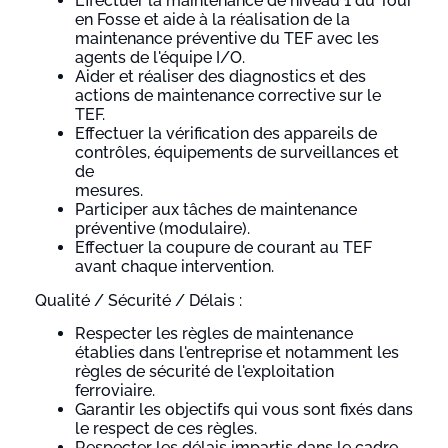
Effectuer la maintenance de niveau 1 du Tour
en Fosse et aide à la réalisation de la
maintenance préventive du TEF avec les
agents de l'équipe I/O.
Aider et réaliser des diagnostics et des
actions de maintenance corrective sur le
TEF.
Effectuer la vérification des appareils de
contrôles, équipements de surveillances et
de
mesures.
Participer aux tâches de maintenance
préventive (modulaire).
Effectuer la coupure de courant au TEF
avant chaque intervention.
Qualité / Sécurité / Délais :
Respecter les règles de maintenance
établies dans l'entreprise et notamment les
règles de sécurité de l'exploitation
ferroviaire.
Garantir les objectifs qui vous sont fixés dans
le respect de ces règles.
Respecter les délais impartis dans le cadre