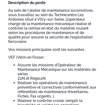
Description du poste
Au sein de l'atelier de maintenance locomotives,
vous travaillez au sein du Technicentre Les
Ardoines situé à Vitry-sur-Seine. L’opérateur
chargé de la maintenance mécanique réalise et
contrôle la remise en état du matériel roulant
selon les procédures de maintenance et de
qualité pour assurer la sécurité de l'exploitation
ferroviaire.
Vos missions principales sont les suivantes :
VEF (Vérin en Fosse) :
Assurer les missions d'Opérateur de
Maintenance Mécanique sur les matériels de
séries
Z2N et Régio2N.
Réaliser les opérations de maintenance
préventive et correctives conformément aux
référentiels de maintenance (Inventaires,
Fiches, Fax urgents...).
Réaliser le contrôle croisé, remplir la