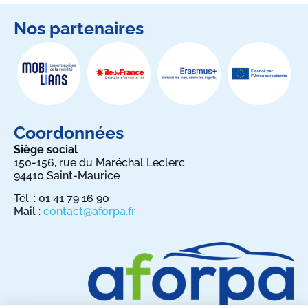
Nos partenaires
Coordonnées
Siège social
150-156, rue du Maréchal Leclerc
94410 Saint-Maurice
Tél. : 01 41 79 16 90
Mail :
contact@aforpa.fr