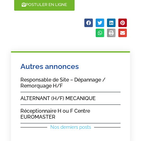
POSTULER EN LIGNE
Partager :
Autres annonces
Responsable de Site – Dépannage /
Remorquage H/F
ALTERNANT (H/F) MECANIQUE
Réceptionnaire H ou F Centre
EUROMASTER
Nos derniers posts