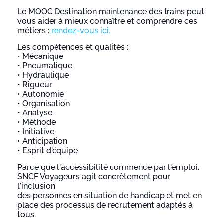
Le MOOC Destination maintenance des trains peut
vous aider à mieux connaître et comprendre ces
métiers :
rendez-vous ici.
Les compétences et qualités :
• Mécanique
• Pneumatique
• Hydraulique
• Rigueur
• Autonomie
• Organisation
• Analyse
• Méthode
• Initiative
• Anticipation
• Esprit d'équipe
Parce que l'accessibilité commence par l'emploi,
SNCF Voyageurs agit concrètement pour
l'inclusion
des personnes en situation de handicap et met en
place des processus de recrutement adaptés à
tous.