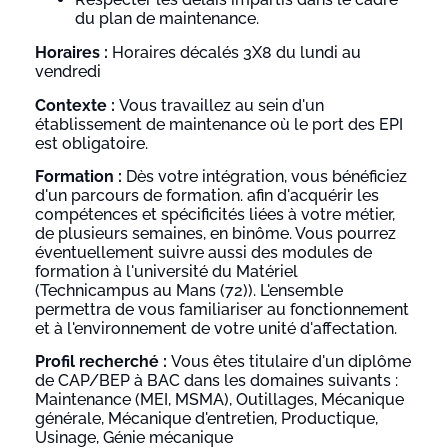
du plan de maintenance.
Horaires :
Horaires décalés 3X8 du lundi au
vendredi
Contexte :
Vous travaillez au sein d'un
établissement de maintenance où le port des EPI
est obligatoire.
Formation :
Dès votre intégration, vous bénéficiez
d'un parcours de formation. afin d'acquérir les
compétences et spécificités liées à votre métier,
de plusieurs semaines, en binôme. Vous pourrez
éventuellement suivre aussi des modules de
formation à l'université du Matériel
(Technicampus au Mans (72)). L'ensemble
permettra de vous familiariser au fonctionnement
et à l'environnement de votre unité d'affectation.
Profil recherché :
Vous êtes titulaire d'un diplôme
de CAP/BEP à BAC dans les domaines suivants :
Maintenance (MEI, MSMA), Outillages, Mécanique
générale, Mécanique d'entretien, Productique,
Usinage, Génie mécanique