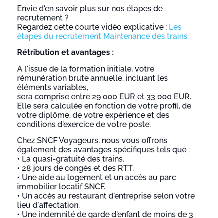
Envie d'en savoir plus sur nos étapes de
recrutement ?
Regardez cette courte vidéo explicative :
Les
étapes du recrutement Maintenance des trains
Rétribution et avantages :
A l'issue de la formation initiale, votre
rémunération brute annuelle, incluant les
éléments variables,
sera comprise entre 29 000 EUR et 33 000 EUR.
Elle sera calculée en fonction de votre profil, de
votre diplôme, de votre expérience et des
conditions d'exercice de votre poste.
Chez SNCF Voyageurs, nous vous offrons
également des avantages spécifiques tels que :
• La quasi-gratuité des trains.
• 28 jours de congés et des RTT.
• Une aide au logement et un accès au parc
immobilier locatif SNCF.
• Un accès au restaurant d'entreprise selon votre
lieu d'affectation.
• Une indemnité de garde d'enfant de moins de 3