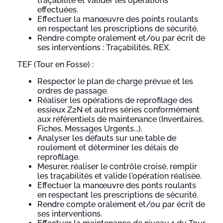
traçabilité et valider les opérations
effectuées.
Effectuer la manœuvre des points roulants
en respectant les prescriptions de sécurité.
Rendre compte oralement et/ou par écrit de
ses interventions : Traçabilités, REX.
TEF (Tour en Fosse) :
Respecter le plan de charge prévue et les
ordres de passage.
Réaliser les opérations de reprofilage des
essieux Z2N et autres séries conformément
aux référentiels de maintenance (Inventaires,
Fiches, Messages Urgents...).
Analyser les défauts sur une table de
roulement et déterminer les délais de
reprofilage.
Mesurer, réaliser le contrôle croisé, remplir
les traçabilités et valide l'opération réalisée.
Effectuer la manœuvre des ponts roulants
en respectant les prescriptions de sécurité.
Rendre compte oralement et/ou par écrit de
ses interventions.