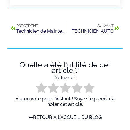
PRÉCÉDENT
SUIVANT
Technicien de Maintenance mécanique, spécialité frein
TECHNICIEN AUTO
Quelle a été l'utilité de cet
article ?
Notez-le !
Aucun vote pour l'instant ! Soyez le premier à
noter cet article.
RETOUR À L'ACCUEIL DU BLOG