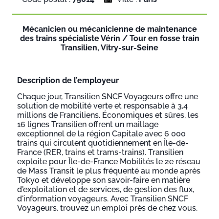
Mécanicien ou mécanicienne de maintenance
des trains spécialiste Vérin / Tour en fosse train
Transilien, Vitry-sur-Seine
Description de l’employeur
Chaque jour, Transilien SNCF Voyageurs offre une
solution de mobilité verte et responsable à 3,4
millions de Franciliens. Économiques et sûres, les
16 lignes Transilien offrent un maillage
exceptionnel de la région Capitale avec 6 000
trains qui circulent quotidiennement en Île-de-
France (RER, trains et trams-trains). Transilien
exploite pour Île-de-France Mobilités le 2e réseau
de Mass Transit le plus fréquenté au monde après
Tokyo et développe son savoir-faire en matière
d'exploitation et de services, de gestion des flux,
d'information voyageurs. Avec Transilien SNCF
Voyageurs, trouvez un emploi près de chez vous.