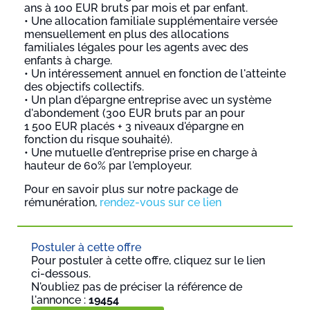
ans à 100 EUR bruts par mois et par enfant.
• Une allocation familiale supplémentaire versée
mensuellement en plus des allocations
familiales légales pour les agents avec des
enfants à charge.
• Un intéressement annuel en fonction de l'atteinte
des objectifs collectifs.
• Un plan d'épargne entreprise avec un système
d'abondement (300 EUR bruts par an pour
1 500 EUR placés + 3 niveaux d'épargne en
fonction du risque souhaité).
• Une mutuelle d'entreprise prise en charge à
hauteur de 60% par l'employeur.
Pour en savoir plus sur notre package de
rémunération,
rendez-vous sur ce lien
Postuler à cette offre
Pour postuler à cette offre, cliquez sur le lien
ci-dessous.
N'oubliez pas de préciser la référence de
l'annonce :
19454