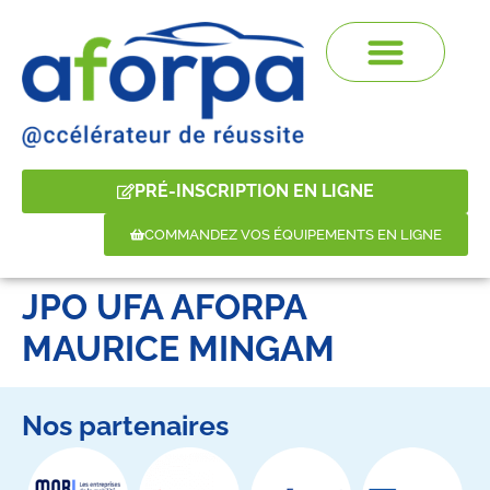
PRÉ-INSCRIPTION EN LIGNE
COMMANDEZ VOS ÉQUIPEMENTS EN LIGNE
JPO UFA AFORPA
MAURICE MINGAM
Nos partenaires