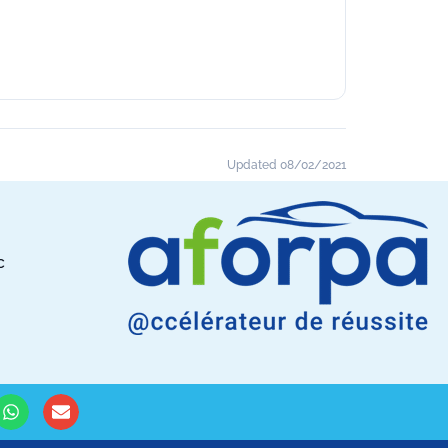
Updated 08/02/2021
c