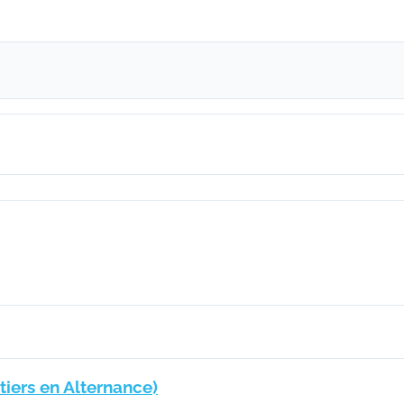
étiers en Alternance)