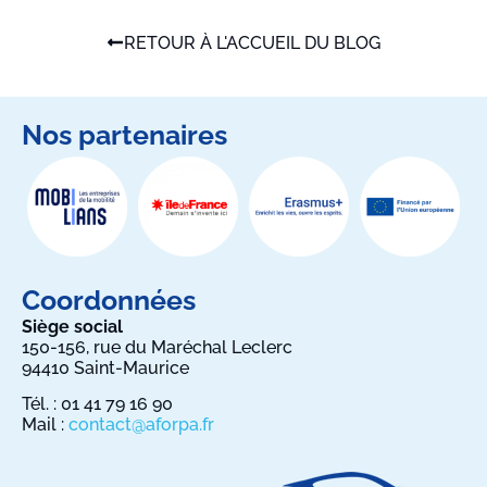
RETOUR À L'ACCUEIL DU BLOG
Nos partenaires
Coordonnées
Siège social
150-156, rue du Maréchal Leclerc
94410 Saint-Maurice
Tél. : 01 41 79 16 90
Mail :
contact@aforpa.fr