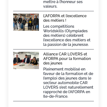
mettre à l’honneur ses
valeurs.
L’AFORPA et l’excellence
des métiers !
Les compétitions
Worldskills (Olympiades
des métiers) célèbrent
l’excellence des métiers et
la passion de la jeunesse.
Alliance CAR LOVERS et
AFORPA pour la formation
des jeunes
Pleinement mobilisé en
faveur de la formation et de
l’emploi des jeunes dans le
secteur automobile CAR
LOVERS s’est naturellement
rapproché de l’AFORPA en
Ile-de-France.