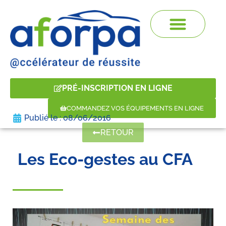
PRÉ-INSCRIPTION EN LIGNE
COMMANDEZ VOS ÉQUIPEMENTS EN LIGNE
Publié le :
08/06/2016
RETOUR
Les Eco-gestes au CFA