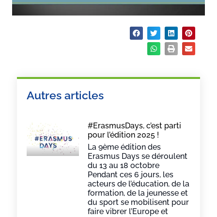
Partager :
Autres articles
#ErasmusDays, c’est parti
pour l’édition 2025 !
La 9ème édition des
Erasmus Days se déroulent
du 13 au 18 octobre
Pendant ces 6 jours, les
acteurs de l’éducation, de la
formation, de la jeunesse et
du sport se mobilisent pour
faire vibrer l’Europe et