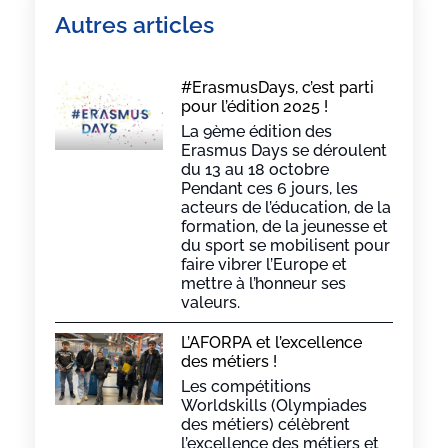
Autres articles
#ErasmusDays, c’est parti
pour l’édition 2025 !
La 9ème édition des
Erasmus Days se déroulent
du 13 au 18 octobre
Pendant ces 6 jours, les
acteurs de l’éducation, de la
formation, de la jeunesse et
du sport se mobilisent pour
faire vibrer l’Europe et
mettre à l’honneur ses
valeurs.
L’AFORPA et l’excellence
des métiers !
Les compétitions
Worldskills (Olympiades
des métiers) célèbrent
l’excellence des métiers et