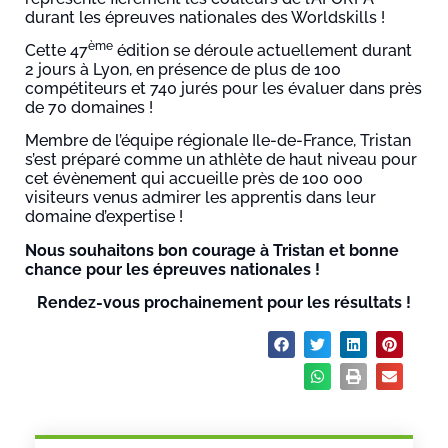
durant les épreuves nationales des Worldskills !
ème
Cette 47
édition se déroule actuellement durant
2 jours à Lyon, en présence de plus de 100
compétiteurs et 740 jurés pour les évaluer dans près
de 70 domaines !
Membre de l’équipe régionale Ile-de-France, Tristan
s’est préparé comme un athlète de haut niveau pour
cet évènement qui accueille près de 100 000
visiteurs venus admirer les apprentis dans leur
domaine d’expertise !
Nous souhaitons bon courage à Tristan et bonne
chance pour les épreuves nationales !
Rendez-vous prochainement pour les résultats !
Partager :