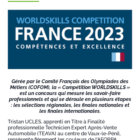
Gérée par le Comité Français des Olympiades des
Métiers (COFOM), la « Compétition WORLDSKILLS »
est un concours qui mesure les savoir-faire
professionnels et qui se déroule en plusieurs étapes
: les sélections régionales, les finales nationales et
les finales internationales.
Tristan UCLES, apprenti en Titre à Finalité
professionnelle Technicien Expert Après-Vente
Automobile (TEAVA) au centre de Vaux-le-Pénil,
représente fièrement les couleurs de l’AFORPA