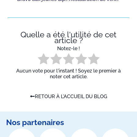
Quelle a été l'utilité de cet
article ?
Notez-le !
Aucun vote pour l'instant ! Soyez le premier à
noter cet article.
RETOUR À L'ACCUEIL DU BLOG
Nos partenaires