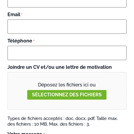
Email
*
Téléphone
*
Joindre un CV et/ou une lettre de motivation
Déposez les fichiers ici ou
SÉLECTIONNEZ DES FICHIERS
Types de fichiers acceptés : doc, docx, pdf, Taille max.
des fichiers : 10 MB, Max. des fichiers : 3.