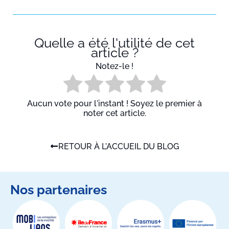
Quelle a été l'utilité de cet
article ?
Notez-le !
Aucun vote pour l'instant ! Soyez le premier à
noter cet article.
RETOUR À L'ACCUEIL DU BLOG
Nos partenaires