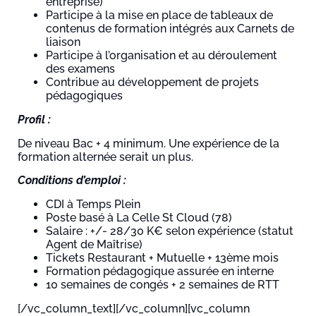
entreprise)
Participe à la mise en place de tableaux de
contenus de formation intégrés aux Carnets de
liaison
Participe à l’organisation et au déroulement
des examens
Contribue au développement de projets
pédagogiques
Profil :
De niveau Bac + 4 minimum. Une expérience de la
formation alternée serait un plus.
Conditions d’emploi :
CDI à Temps Plein
Poste basé à La Celle St Cloud (78)
Salaire : +/- 28/30 K€ selon expérience (statut
Agent de Maîtrise)
Tickets Restaurant + Mutuelle + 13ème mois
Formation pédagogique assurée en interne
10 semaines de congés + 2 semaines de RTT
[/vc_column_text][/vc_column][vc_column