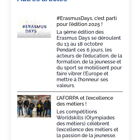
#ErasmusDays, c’est parti
pour l’édition 2025 !
La 9ème édition des
Erasmus Days se déroulent
du 13 au 18 octobre
Pendant ces 6 jours, les
acteurs de l’éducation, de la
formation, de la jeunesse et
du sport se mobilisent pour
faire vibrer l’Europe et
mettre à l’honneur ses
valeurs.
L’AFORPA et l’excellence
des métiers !
Les compétitions
Worldskills (Olympiades
des métiers) célèbrent
l’excellence des métiers et
la passion de la jeunesse.