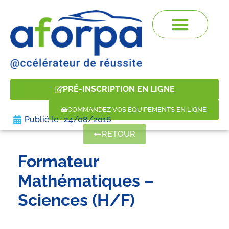
PRÉ-INSCRIPTION EN LIGNE
COMMANDEZ VOS ÉQUIPEMENTS EN LIGNE
Publié le :
24/08/2016
RETOUR
Formateur
Mathématiques –
Sciences (H/F)