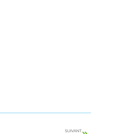
SUIVANT