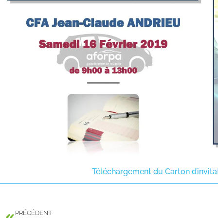
Téléchargement du Carton d’invitat
PRÉCÉDENT