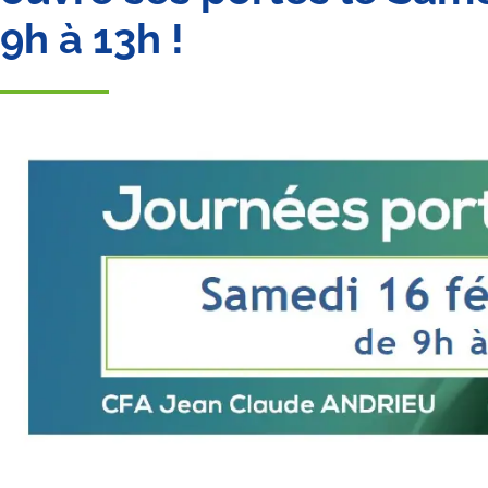
9h à 13h !