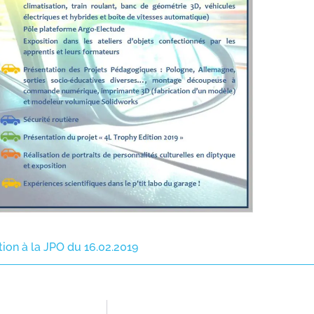
ion à la JPO du 16.02.2019