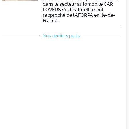
dans le secteur automobile CAR
LOVERS s’est naturellement
rapproché de l’AFORPA en Ile-de-
France.
Nos derniers posts