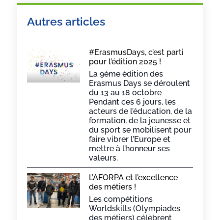
Autres articles
#ErasmusDays, c’est parti
pour l’édition 2025 !
La 9ème édition des
Erasmus Days se déroulent
du 13 au 18 octobre
Pendant ces 6 jours, les
acteurs de l’éducation, de la
formation, de la jeunesse et
du sport se mobilisent pour
faire vibrer l’Europe et
mettre à l’honneur ses
valeurs.
L’AFORPA et l’excellence
des métiers !
Les compétitions
Worldskills (Olympiades
des métiers) célèbrent