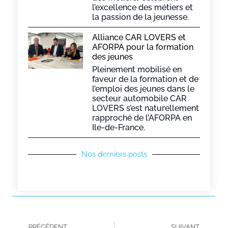
l’excellence des métiers et
la passion de la jeunesse.
Alliance CAR LOVERS et
AFORPA pour la formation
des jeunes
Pleinement mobilisé en
faveur de la formation et de
l’emploi des jeunes dans le
secteur automobile CAR
LOVERS s’est naturellement
rapproché de l’AFORPA en
Ile-de-France.
Nos derniers posts
PRÉCÉDENT
SUIVANT