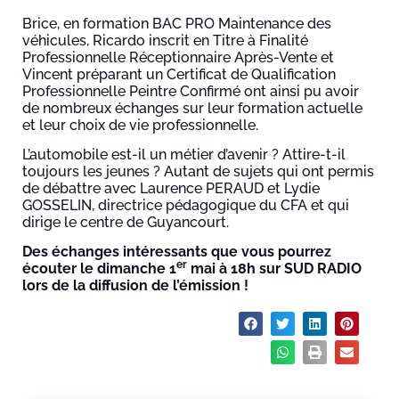
Brice, en formation BAC PRO Maintenance des
véhicules, Ricardo inscrit en Titre à Finalité
Professionnelle Réceptionnaire Après-Vente et
Vincent préparant un Certificat de Qualification
Professionnelle Peintre Confirmé ont ainsi pu avoir
de nombreux échanges sur leur formation actuelle
et leur choix de vie professionnelle.
L’automobile est-il un métier d’avenir ? Attire-t-il
toujours les jeunes ? Autant de sujets qui ont permis
de débattre avec Laurence PERAUD et Lydie
GOSSELIN, directrice pédagogique du CFA et qui
dirige le centre de Guyancourt.
Des échanges intéressants que vous pourrez
er
écouter le dimanche 1
mai à 18h sur SUD RADIO
lors de la diffusion de l’émission !
Partager :