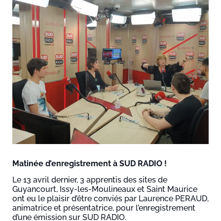
Matinée d’enregistrement à SUD RADIO !
Le 13 avril dernier, 3 apprentis des sites de
Guyancourt, Issy-les-Moulineaux et Saint Maurice
ont eu le plaisir d’être conviés par Laurence PERAUD,
animatrice et présentatrice, pour l’enregistrement
d’une émission sur SUD RADIO.