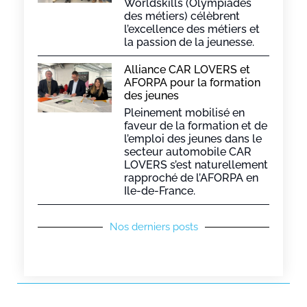
Worldskills (Olympiades
des métiers) célèbrent
l’excellence des métiers et
la passion de la jeunesse.
Alliance CAR LOVERS et
AFORPA pour la formation
des jeunes
Pleinement mobilisé en
faveur de la formation et de
l’emploi des jeunes dans le
secteur automobile CAR
LOVERS s’est naturellement
rapproché de l’AFORPA en
Ile-de-France.
Nos derniers posts