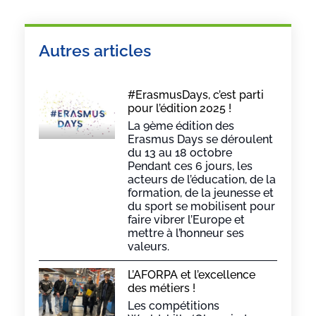
Autres articles
#ErasmusDays, c’est parti
pour l’édition 2025 !
La 9ème édition des
Erasmus Days se déroulent
du 13 au 18 octobre
Pendant ces 6 jours, les
acteurs de l’éducation, de la
formation, de la jeunesse et
du sport se mobilisent pour
faire vibrer l’Europe et
mettre à l’honneur ses
valeurs.
L’AFORPA et l’excellence
des métiers !
Les compétitions