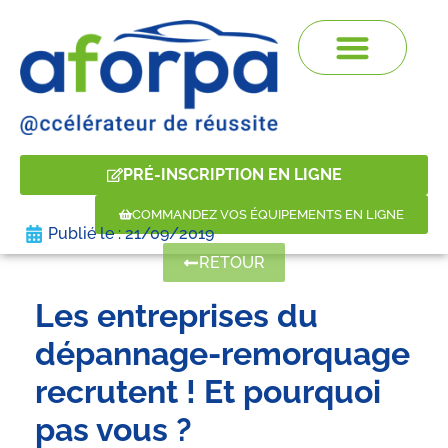
PRÉ-INSCRIPTION EN LIGNE
COMMANDEZ VOS ÉQUIPEMENTS EN LIGNE
Publié le :
21/09/2019
RETOUR
Les entreprises du
dépannage-remorquage
recrutent ! Et pourquoi
pas vous ?