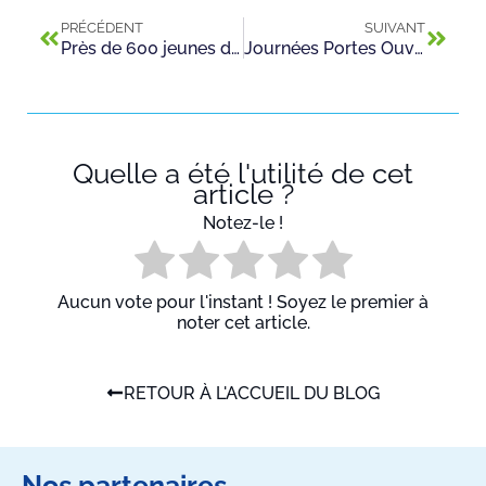
PRÉCÉDENT
SUIVANT
Près de 600 jeunes diplômés à l’AFORPA !
Journées Portes Ouvertes 2020
Quelle a été l'utilité de cet
article ?
Notez-le !
Aucun vote pour l'instant ! Soyez le premier à
noter cet article.
RETOUR À L'ACCUEIL DU BLOG
Nos partenaires