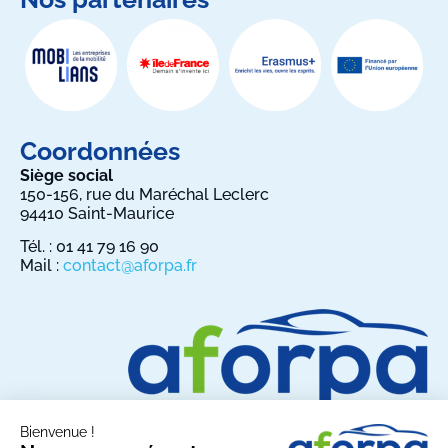
Coordonnées
Siège social
150-156, rue du Maréchal Leclerc
94410 Saint-Maurice
Tél. : 01 41 79 16 90
Mail :
contact@aforpa.fr
Bienvenue !