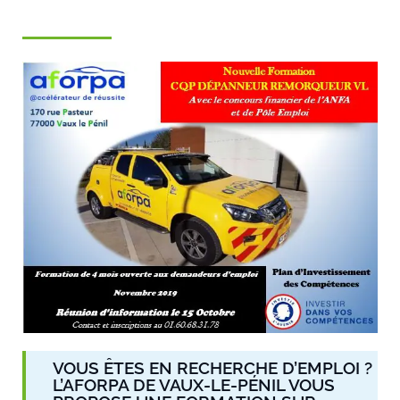
VOUS ÊTES EN RECHERCHE D’EMPLOI ?
L’AFORPA DE VAUX-LE-PÉNIL VOUS