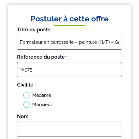
Postuler à cette offre
Titre du poste
Référence du poste
*
Civilité
*
Madame
Monsieur
Nom
*