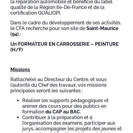
la réparation automobile et bénéficie du label
qualité de la Région Ile-De-France et de la
certification QUALIOPI.
Dans le cadre du développement de ses activités,
le CFA recherche pour son site de
Saint-Maurice
(94)
:
Un FORMATEUR EN CARROSSERIE – PEINTURE
(H/F)
Missions
Rattaché(e) au Directeur du Centre, et sous
l’autorité du Chef des travaux, vos missions
principales seront les suivantes :
Réaliser les supports pédagogiques et
animer des cours pour des publics en
formation
du CAP au BAC
,
Contribuer à la préparation et à
l’organisation des examens, participer aux
jurys, accompagner les projets des jeunes et