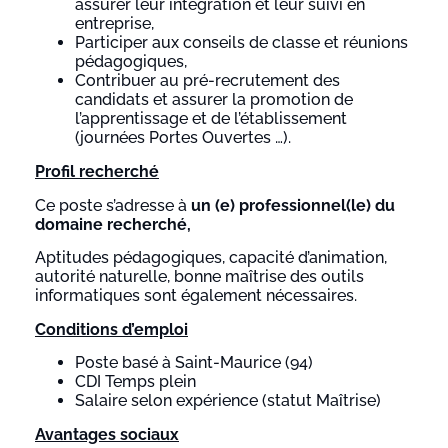
assurer leur intégration et leur suivi en
entreprise,
Participer aux conseils de classe et réunions
pédagogiques,
Contribuer au pré-recrutement des
candidats et assurer la promotion de
l’apprentissage et de l’établissement
(journées Portes Ouvertes …).
Profil recherché
Ce poste s’adresse à
un (e) professionnel(le) du
domaine recherché,
Aptitudes pédagogiques, capacité d’animation,
autorité naturelle, bonne maîtrise des outils
informatiques sont également nécessaires.
Conditions d’emploi
Poste basé à Saint-Maurice (94)
CDI Temps plein
Salaire selon expérience (statut Maîtrise)
Avantages sociaux