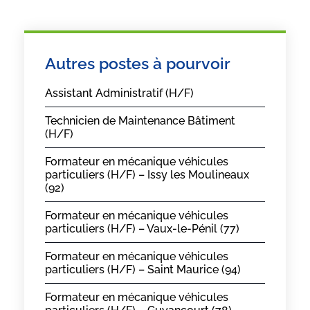
Autres postes à pourvoir
Assistant Administratif (H/F)
Technicien de Maintenance Bâtiment
(H/F)
Formateur en mécanique véhicules
particuliers (H/F) – Issy les Moulineaux
(92)
Formateur en mécanique véhicules
particuliers (H/F) – Vaux-le-Pénil (77)
Formateur en mécanique véhicules
particuliers (H/F) – Saint Maurice (94)
Formateur en mécanique véhicules