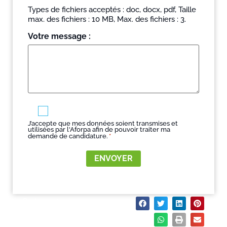
Types de fichiers acceptés : doc, docx, pdf, Taille
max. des fichiers : 10 MB, Max. des fichiers : 3.
Votre message :
RGPD
*
J’accepte que mes données soient transmises et
utilisées par l'Aforpa afin de pouvoir traiter ma
demande de candidature.
*
ENVOYER
Partager :