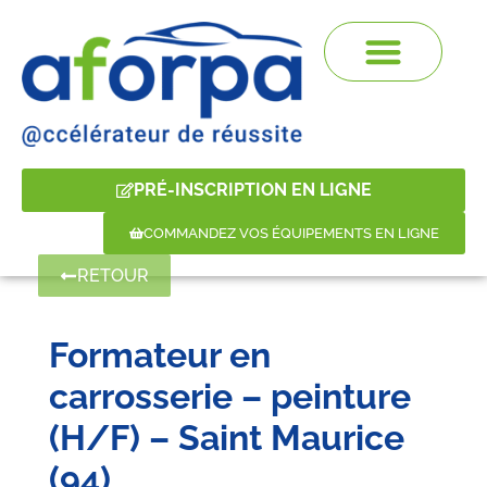
PRÉ-INSCRIPTION EN LIGNE
COMMANDEZ VOS ÉQUIPEMENTS EN LIGNE
RETOUR
Formateur en
carrosserie – peinture
(H/F) – Saint Maurice
(94)