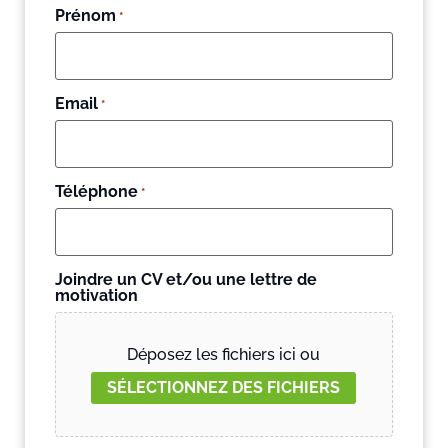
Prénom
*
Email
*
Téléphone
*
Joindre un CV et/ou une lettre de
motivation
Déposez les fichiers ici ou
SÉLECTIONNEZ DES FICHIERS