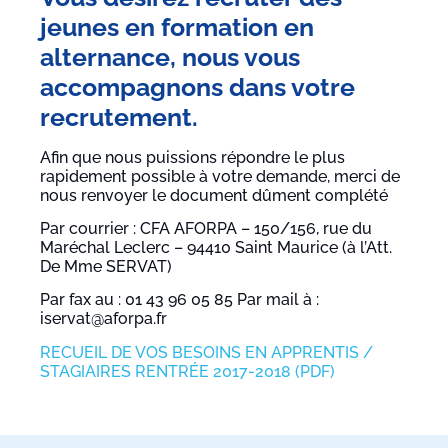
jeunes en formation en
alternance, nous vous
accompagnons dans votre
recrutement.
Afin que nous puissions répondre le plus
rapidement possible à votre demande, merci de
nous renvoyer le document dûment complété
Par courrier : CFA AFORPA – 150/156, rue du
Maréchal Leclerc – 94410 Saint Maurice (à l’Att.
De Mme SERVAT)
Par fax au : 01 43 96 05 85 Par mail à :
iservat@aforpa.fr
RECUEIL DE VOS BESOINS EN APPRENTIS /
STAGIAIRES RENTRÉE 2017-2018 (PDF)