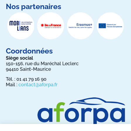
Nos partenaires
Coordonnées
Siège social
150-156, rue du Maréchal Leclerc
94410 Saint-Maurice
Tél. : 01 41 79 16 90
Mail :
contact@aforpa.fr