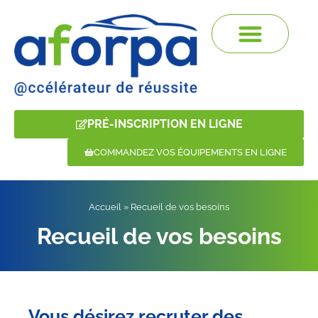
PRÉ-INSCRIPTION EN LIGNE
COMMANDEZ VOS ÉQUIPEMENTS EN LIGNE
Accueil
»
Recueil de vos besoins
Recueil de vos besoins
Vous désirez recruter des