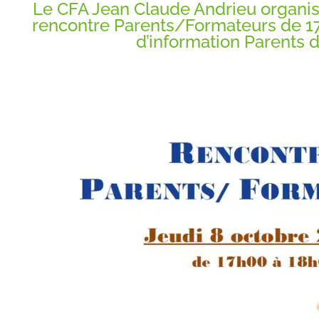
Le CFA Jean Claude Andrieu organis
rencontre Parents/Formateurs de 17
d’information Parents 