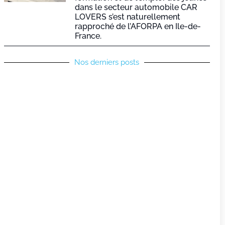
dans le secteur automobile CAR
LOVERS s’est naturellement
rapproché de l’AFORPA en Ile-de-
France.
Nos derniers posts