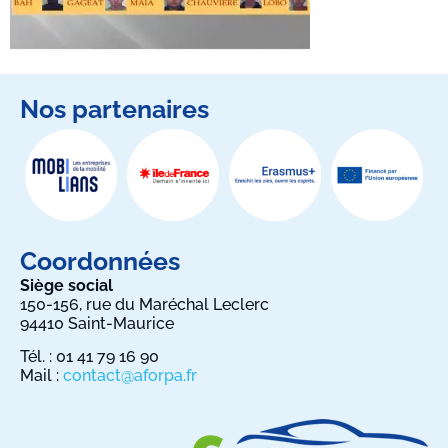
Nos partenaires
Coordonnées
Siège social
150-156, rue du Maréchal Leclerc
94410 Saint-Maurice
Tél. : 01 41 79 16 90
Mail :
contact@aforpa.fr