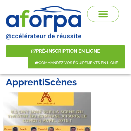
PRÉ-INSCRIPTION EN LIGNE
COMMANDEZ VOS ÉQUIPEMENTS EN LIGNE
ApprentiScènes