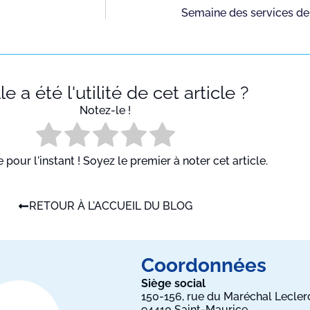
Semaine des services de 
e a été l'utilité de cet article ?
Notez-le !
pour l'instant ! Soyez le premier à noter cet article.
RETOUR À L'ACCUEIL DU BLOG
Coordonnées
Siège social
150-156, rue du Maréchal Lecler
94410 Saint-Maurice