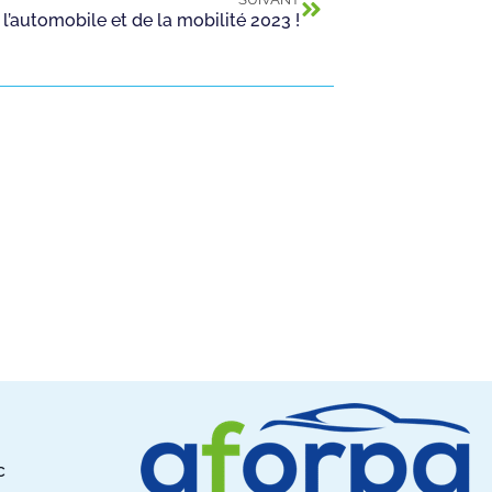
l’automobile et de la mobilité 2023 !
c