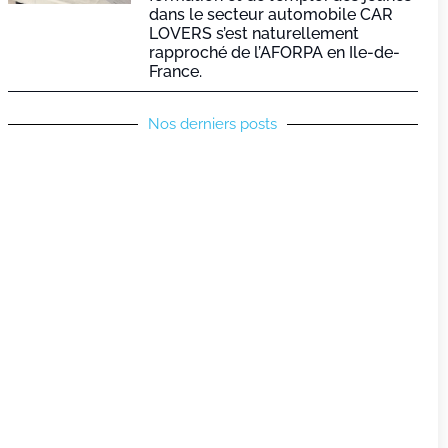
dans le secteur automobile CAR
LOVERS s’est naturellement
rapproché de l’AFORPA en Ile-de-
France.
Nos derniers posts