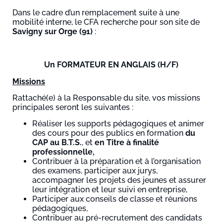
Dans le cadre d’un remplacement suite à une
mobilité interne, le CFA recherche pour son site de
Savigny sur Orge (91)
:
Un FORMATEUR EN ANGLAIS (H/F)
Missions
Rattaché(e) à la Responsable du site, vos missions
principales seront les suivantes :
Réaliser les supports pédagogiques et animer
des cours pour des publics en formation
du
CAP au B.T.S.
, et
en Titre à finalité
professionnelle,
Contribuer à la préparation et à l’organisation
des examens, participer aux jurys,
accompagner les projets des jeunes et assurer
leur intégration et leur suivi en entreprise,
Participer aux conseils de classe et réunions
pédagogiques,
Contribuer au pré-recrutement des candidats