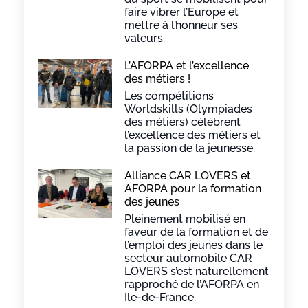
faire vibrer l’Europe et
mettre à l’honneur ses
valeurs.
L’AFORPA et l’excellence
des métiers !
Les compétitions
Worldskills (Olympiades
des métiers) célèbrent
l’excellence des métiers et
la passion de la jeunesse.
Alliance CAR LOVERS et
AFORPA pour la formation
des jeunes
Pleinement mobilisé en
faveur de la formation et de
l’emploi des jeunes dans le
secteur automobile CAR
LOVERS s’est naturellement
rapproché de l’AFORPA en
Ile-de-France.