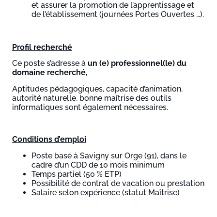
et assurer la promotion de l’apprentissage et
de l’établissement (journées Portes Ouvertes …).
Profil recherché
Ce poste s’adresse à
un (e) professionnel(le) du
domaine recherché,
Aptitudes pédagogiques, capacité d’animation,
autorité naturelle, bonne maîtrise des outils
informatiques sont également nécessaires.
Conditions d’emploi
Poste basé à Savigny sur Orge (91), dans le
cadre d’un CDD de 10 mois minimum
Temps partiel (50 % ETP)
Possibilité de contrat de vacation ou prestation
Salaire selon expérience (statut Maîtrise)