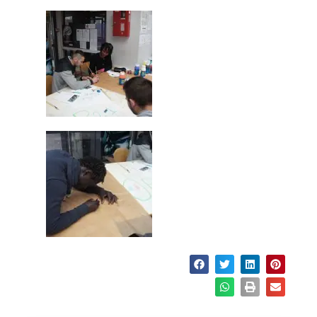
Partager :