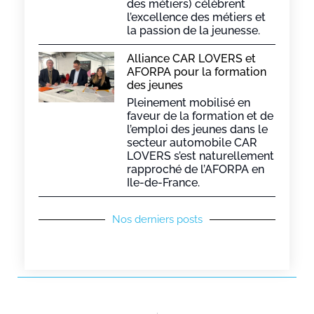
des métiers) célèbrent
l’excellence des métiers et
la passion de la jeunesse.
Alliance CAR LOVERS et
AFORPA pour la formation
des jeunes
Pleinement mobilisé en
faveur de la formation et de
l’emploi des jeunes dans le
secteur automobile CAR
LOVERS s’est naturellement
rapproché de l’AFORPA en
Ile-de-France.
Nos derniers posts