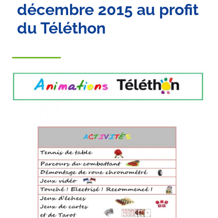
décembre 2015 au profit
du Téléthon