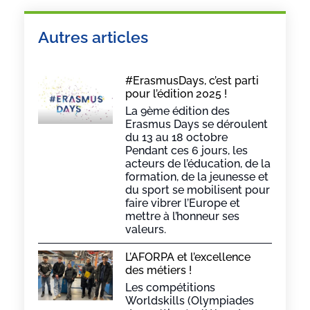
Autres articles
#ErasmusDays, c’est parti
pour l’édition 2025 !
La 9ème édition des
Erasmus Days se déroulent
du 13 au 18 octobre
Pendant ces 6 jours, les
acteurs de l’éducation, de la
formation, de la jeunesse et
du sport se mobilisent pour
faire vibrer l’Europe et
mettre à l’honneur ses
valeurs.
L’AFORPA et l’excellence
des métiers !
Les compétitions
Worldskills (Olympiades