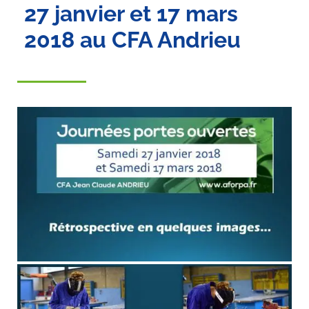
27 janvier et 17 mars
2018 au CFA Andrieu