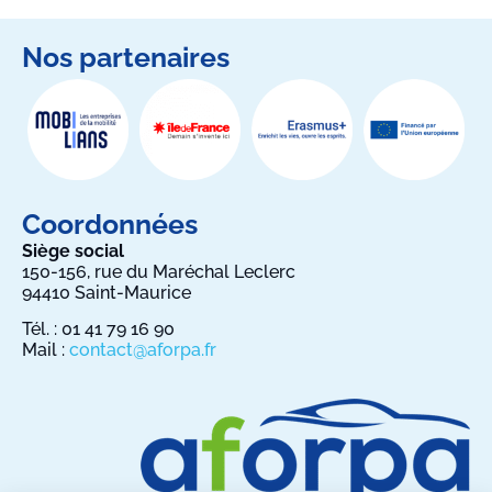
Nos partenaires
Coordonnées
Siège social
150-156, rue du Maréchal Leclerc
94410 Saint-Maurice
Tél. : 01 41 79 16 90
Mail :
contact@aforpa.fr