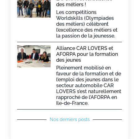
des métiers !
Les compétitions
Worldskills (Olympiades
des métiers) célèbrent
l’excellence des métiers et
la passion de la jeunesse.
Alliance CAR LOVERS et
AFORPA pour la formation
des jeunes
Pleinement mobilisé en
faveur de la formation et de
l’emploi des jeunes dans le
secteur automobile CAR
LOVERS s’est naturellement
rapproché de l’AFORPA en
Ile-de-France.
Nos derniers posts