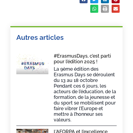
Partager :
Autres articles
#ErasmusDays, c’est parti
pour l’édition 2025 !
La 9ème édition des
Erasmus Days se déroulent
du 13 au 18 octobre
Pendant ces 6 jours, les
acteurs de l’éducation, de la
formation, de la jeunesse et
du sport se mobilisent pour
faire vibrer l’Europe et
mettre à l’honneur ses
valeurs.
L’AFORPA et l’excellence