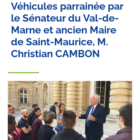
Véhicules parrainée par
le Sénateur du Val-de-
Marne et ancien Maire
de Saint-Maurice, M.
Christian CAMBON