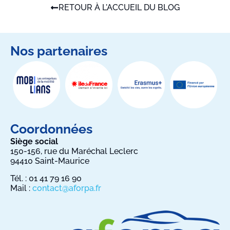
RETOUR À L'ACCUEIL DU BLOG
Nos partenaires
Coordonnées
Siège social
150-156, rue du Maréchal Leclerc
94410 Saint-Maurice
Tél. : 01 41 79 16 90
Mail :
contact@aforpa.fr