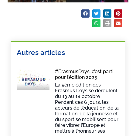
Partager :
Autres articles
#ErasmusDays, c’est parti
pour l’édition 2025 !
La 9ème édition des
Erasmus Days se déroulent
du 13 au 18 octobre
Pendant ces 6 jours, les
acteurs de l’éducation, de la
formation, de la jeunesse et
du sport se mobilisent pour
faire vibrer l’Europe et
mettre à l’honneur ses