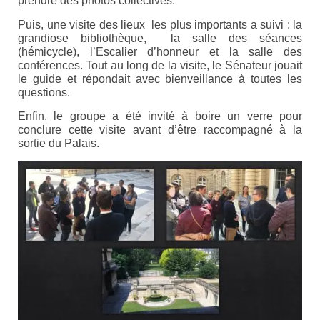
prendre des photos collectives.
Puis, une visite des lieux les plus importants a suivi : la
grandiose bibliothèque, la salle des séances
(hémicycle), l’Escalier d’honneur et la salle des
conférences. Tout au long de la visite, le Sénateur jouait
le guide et répondait avec bienveillance à toutes les
questions.
Enfin, le groupe a été invité à boire un verre pour
conclure cette visite avant d’être raccompagné à la
sortie du Palais.