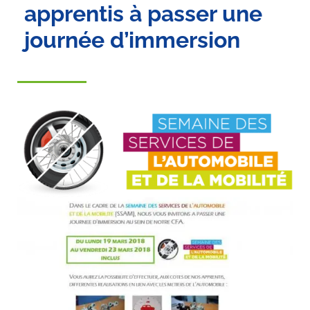
apprentis à passer une
journée d’immersion