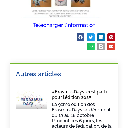
Télécharger l’information
Partager :
Autres articles
#ErasmusDays, c’est parti
pour l’édition 2025 !
La 9ème édition des
Erasmus Days se déroulent
du 13 au 18 octobre
Pendant ces 6 jours, les
acteurs de l’éducation, de la