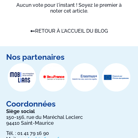
Aucun vote pour l'instant ! Soyez le premier à
noter cet article.
RETOUR À L'ACCUEIL DU BLOG
Nos partenaires
Coordonnées
Siège social
150-156, rue du Maréchal Leclerc
94410 Saint-Maurice
Tél. : 01 41 79 16 90