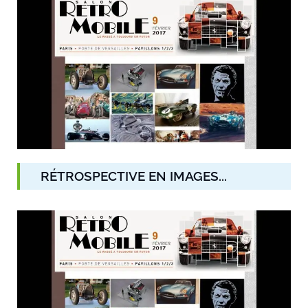
RÉTROSPECTIVE EN IMAGES...