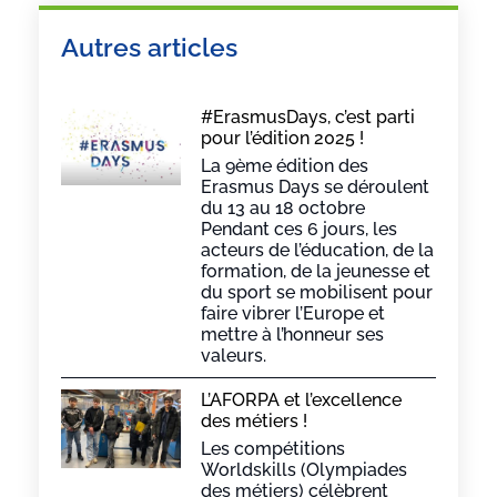
Autres articles
#ErasmusDays, c’est parti
pour l’édition 2025 !
La 9ème édition des
Erasmus Days se déroulent
du 13 au 18 octobre
Pendant ces 6 jours, les
acteurs de l’éducation, de la
formation, de la jeunesse et
du sport se mobilisent pour
faire vibrer l’Europe et
mettre à l’honneur ses
valeurs.
L’AFORPA et l’excellence
des métiers !
Les compétitions
Worldskills (Olympiades
des métiers) célèbrent