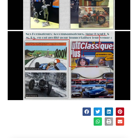
Partager :