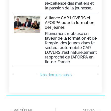
l’excellence des métiers et
la passion de la jeunesse.
Alliance CAR LOVERS et
AFORPA pour la formation
des jeunes
Pleinement mobilisé en
faveur de la formation et de
l’emploi des jeunes dans le
secteur automobile CAR
LOVERS s’est naturellement
rapproché de l’AFORPA en
Ile-de-France.
Nos derniers posts
PRÉCÉDENT
SUIVANT