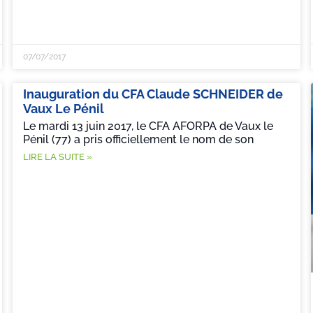
07/07/2017
Inauguration du CFA Claude SCHNEIDER de
Vaux Le Pénil
Le mardi 13 juin 2017, le CFA AFORPA de Vaux le
Pénil (77) a pris officiellement le nom de son
LIRE LA SUITE »