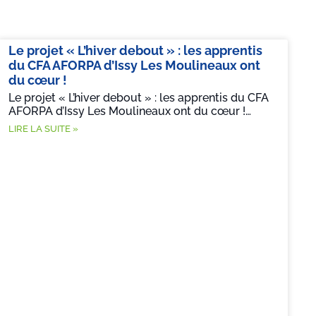
Le projet « L’hiver debout » : les apprentis
du CFA AFORPA d’Issy Les Moulineaux ont
du cœur !
Le projet « L’hiver debout » : les apprentis du CFA
AFORPA d’Issy Les Moulineaux ont du cœur !…
LIRE LA SUITE »