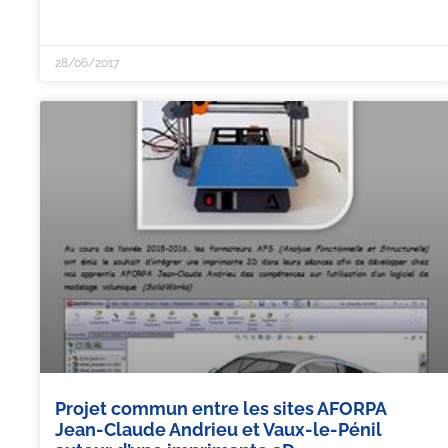
28/06/2017
Projet commun entre les sites AFORPA
Jean-Claude Andrieu et Vaux-le-Pénil