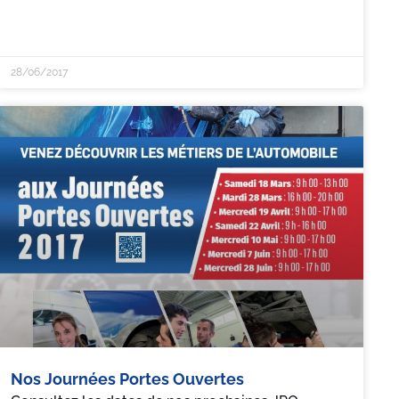
28/06/2017
Nos Journées Portes Ouvertes