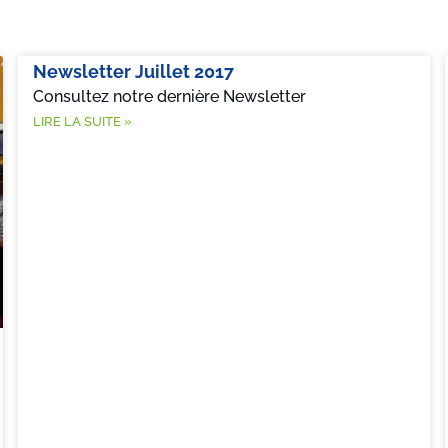
Newsletter Juillet 2017
Consultez notre dernière Newsletter
LIRE LA SUITE »